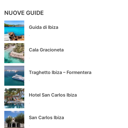
NUOVE GUIDE
Guida di Ibiza
.
Cala Gracioneta
.
Traghetto Ibiza – Formentera
.
Hotel San Carlos Ibiza
.
San Carlos Ibiza
.