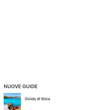
NUOVE GUIDE
Guida di Ibiza
.