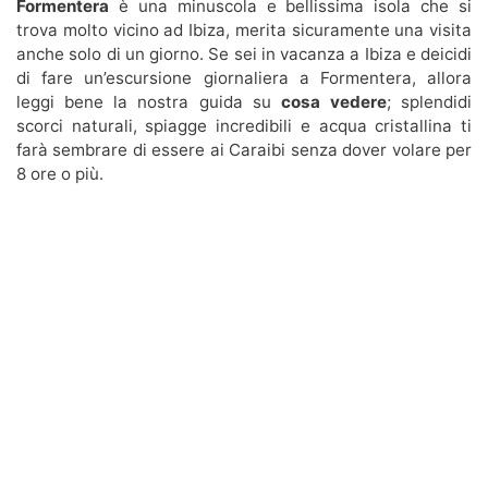
Formentera
è una minuscola e bellissima isola che si
trova molto vicino ad Ibiza, merita sicuramente una visita
anche solo di un giorno. Se sei in vacanza a Ibiza e deicidi
di fare un’escursione giornaliera a Formentera, allora
leggi bene la nostra guida su
cosa vedere
; splendidi
scorci naturali, spiagge incredibili e acqua cristallina ti
farà sembrare di essere ai Caraibi senza dover volare per
8 ore o più.