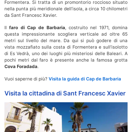
Formentera. Si tratta di un promontorio roccioso situato
nella punta più meridionale dell’isola, a circa 10 chilometri
da Sant Francesc Xavier.
Il
faro di Cap de Barbaria
, costruito nel 1971, domina
questa impressionante scogliera verticale ad oltre 65
metri sul livello del mare. Da qui si può godere di una
vista mozzafiato sulla costa di Formentera e sull’isolotto
di Es Vedrà, uno dei luoghi più misteriosi delle Baleari. A
pochi metri dal faro è presente anche la famosa grotta
Cova Foradada
.
Vuoi saperne di più?
Visita la guida di Cap de Barbaria
Visita la cittadina di Sant Francesc Xavier