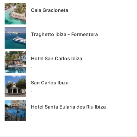
Cala Gracioneta
.
Traghetto Ibiza – Formentera
.
Hotel San Carlos Ibiza
.
San Carlos Ibiza
.
Hotel Santa Eularia des Riu Ibiza
.