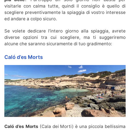
visitarle con calma tutte, quindi il consiglio è quello di
scegliere preventivamente la spiaggia di vostro interesse
ed andare a colpo sicuro.
Se volete dedicare l’intero giorno alla spiaggia, avrete
diverse opzioni tra cui scegliere, ma ti suggeriremo
alcune che saranno sicuramente di tuo gradimento:
Caló d’es Morts
Caló d’es Morts
(Cala dei Morti) è una piccola bellissima