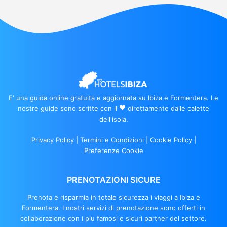
E' una guida online gratuita e aggiornata su Ibiza e Formentera. Le
nostre guide sono scritte con il
favorite
direttamente dalle calette
dell'isola.
Privacy Policy
|
Termini e Condizioni
|
Cookie Policy
|
Preferenze Cookie
PRENOTAZIONI SICURE
Prenota e risparmia in totale sicurezza i viaggi a Ibiza e
Formentera. I nostri servizi di prenotazione sono offerti in
collaborazione con i piu famosi e sicuri partner del settore.