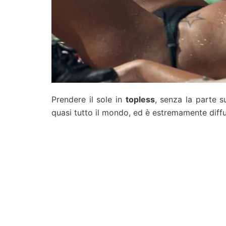
Prendere il sole in
topless
, senza la parte s
quasi tutto il mondo, ed è estremamente diffus