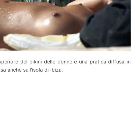
uperiore del bikini delle donne è una pratica diffusa in
a anche sull’isola di Ibiza.