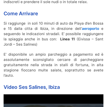
indiscreti e prendere il sole nudi o in totale relax.
Come Arrivare
Si raggiunge in soli 10 minuti di auto da Playa d’en Bossa
e 15 dalla citta di Ibiza, in direzione dell’
aeroporto
e
seguendo le indicazioni stradali. E’ possibile raggiungere
la spiaggia anche in bus con:
Linea 11
(Eivissa – Sant
Jordi – Ses Salines)
E’ disponibile un ampio parcheggio a pagamento ed è
assolutamente sconsigliato cercare di parcheggiare
gratuitamente nella strada in stalli di fortuna, in alta
stagione fioccano multe salate, soprattutto se avete
l’auto.
Video Ses Salines, Ibiza