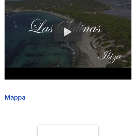
Mappa