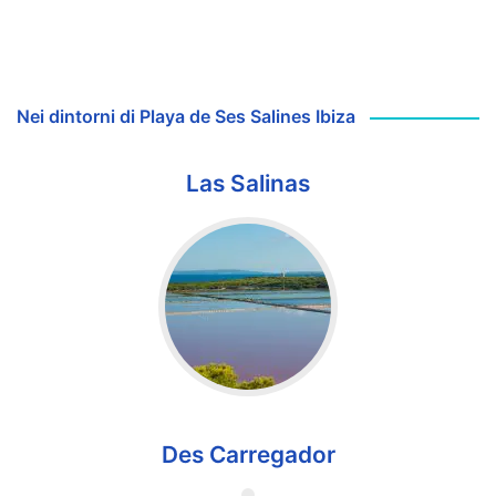
Nei dintorni di Playa de Ses Salines Ibiza
Las Salinas
Des Carregador