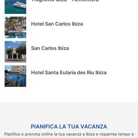
.
Hotel San Carlos Ibiza
.
San Carlos Ibiza
.
Hotel Santa Eularia des Riu Ibiza
.
PIANIFICA LA TUA VACANZA
Pianifica e prenota online la tua vacanza a Ibiza e risparmia tempo e