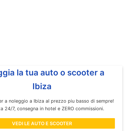
gia la tua auto o scooter a
Ibiza
r a noleggio a Ibiza al prezzo piu basso di sempre!
za 24/7, consegna in hotel e ZERO commissioni.
VEDI LE AUTO E SCOOTER