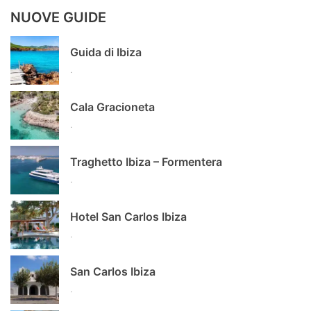
NUOVE GUIDE
Guida di Ibiza
.
Cala Gracioneta
.
Traghetto Ibiza – Formentera
.
Hotel San Carlos Ibiza
.
San Carlos Ibiza
.