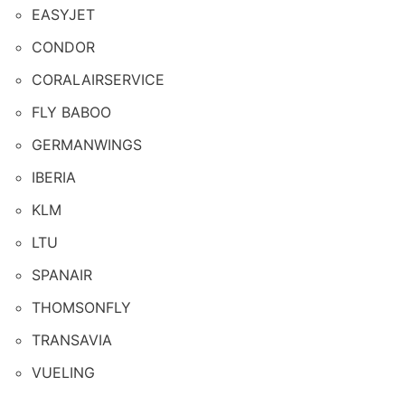
EASYJET
CONDOR
CORALAIRSERVICE
FLY BABOO
GERMANWINGS
IBERIA
KLM
LTU
SPANAIR
THOMSONFLY
TRANSAVIA
VUELING