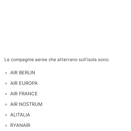
Le compagnie aeree che atterrano sull’isola sono:
AIR BERLIN
AIR EUROPA
AIR FRANCE
AIR NOSTRUM
ALITALIA
RYANAIR