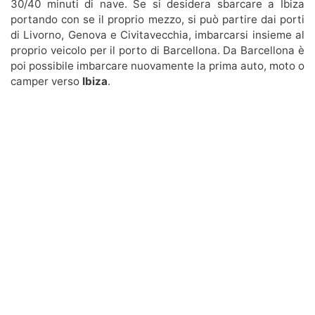
30/40 minuti di nave. Se si desidera sbarcare a Ibiza
portando con se il proprio mezzo, si può partire dai porti
di Livorno, Genova e Civitavecchia, imbarcarsi insieme al
proprio veicolo per il porto di Barcellona. Da Barcellona è
poi possibile imbarcare nuovamente la prima auto, moto o
camper verso
Ibiza
.