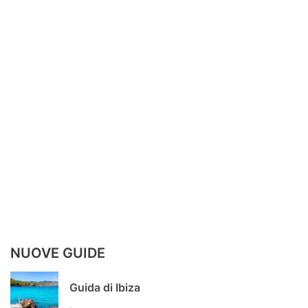
NUOVE GUIDE
Guida di Ibiza
.