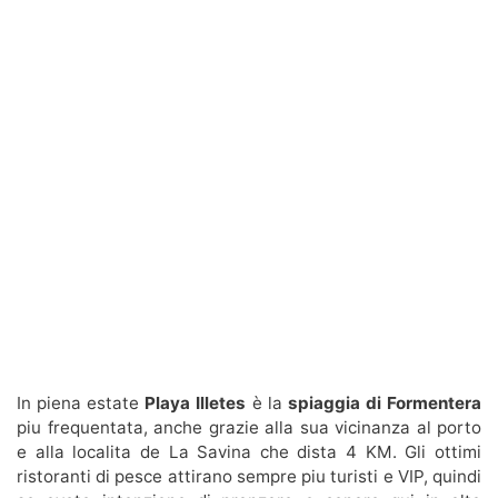
In piena estate
Playa Illetes
è la
spiaggia di Formentera
piu frequentata, anche grazie alla sua vicinanza al porto
e alla localita de La Savina che dista 4 KM. Gli ottimi
ristoranti di pesce attirano sempre piu turisti e VIP, quindi