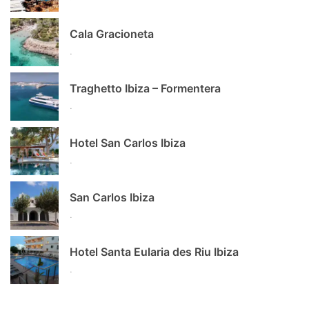
Cala Gracioneta
.
Traghetto Ibiza – Formentera
.
Hotel San Carlos Ibiza
.
San Carlos Ibiza
.
Hotel Santa Eularia des Riu Ibiza
.