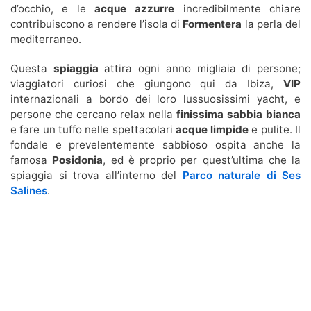
d’occhio, e le
acque azzurre
incredibilmente chiare
contribuiscono a rendere l’isola di
Formentera
la perla del
mediterraneo.
Questa
spiaggia
attira ogni anno migliaia di persone;
viaggiatori curiosi che giungono qui da Ibiza,
VIP
internazionali a bordo dei loro lussuosissimi yacht, e
persone che cercano relax nella
finissima sabbia bianca
e fare un tuffo nelle spettacolari
acque limpide
e pulite. Il
fondale e prevelentemente sabbioso ospita anche la
famosa
Posidonia
, ed è proprio per quest’ultima che la
spiaggia si trova all’interno del
Parco naturale di Ses
Salines
.