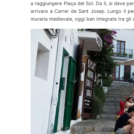
a raggiungere Plaça del Sol. Da lì, si deve pe
arrivare a Carrer de Sant Josep. Lungo il per
muraria medievale, oggi ben integrate tra gli 