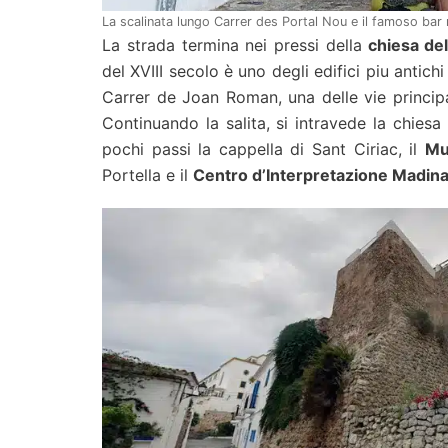
La scalinata lungo Carrer des Portal Nou e il famoso bar 
La strada termina nei pressi della
chiesa del
del XVIII secolo è uno degli edifici piu antichi
Carrer de Joan Roman, una delle vie principali
Continuando la salita, si intravede la chiesa
pochi passi la cappella di Sant Ciriac, il
Mu
Portella e il
Centro d’Interpretazione Madina