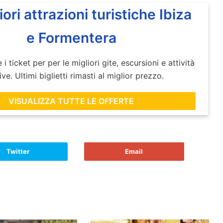
iori attrazioni turistiche Ibiza
e Formentera
 i ticket per per le migliori gite, escursioni e attività
ve. Ultimi biglietti rimasti al miglior prezzo.
VISUALIZZA TUTTE LE OFFERTE
Twitter
Email