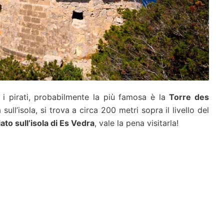
o i pirati, probabilmente la più famosa è la
Torre des
 sull’isola, si trova a circa 200 metri sopra il livello del
o sull’isola di Es Vedra
, vale la pena visitarla!