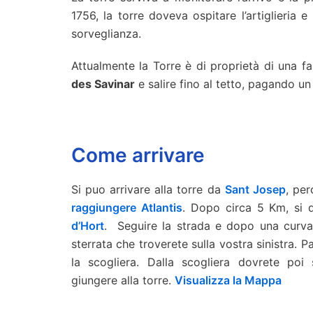
1756, la torre doveva ospitare l’artiglieria e
sorveglianza.
Attualmente la Torre è di proprietà di una f
des Savinar
e salire fino al tetto, pagando un
Come arrivare
Si puo arrivare alla torre da
Sant Josep
, per
raggiungere Atlantis
. Dopo circa 5 Km, si 
d’Hort
. Seguire la strada e dopo una curva 
sterrata che troverete sulla vostra sinistra. 
la scogliera. Dalla scogliera dovrete poi
giungere alla torre.
Visualizza la Mappa