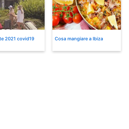
ate 2021 covid19
Cosa mangiare a Ibiza