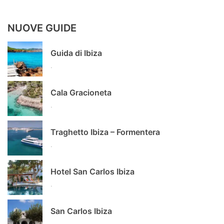
NUOVE GUIDE
Guida di Ibiza
.
Cala Gracioneta
.
Traghetto Ibiza – Formentera
.
Hotel San Carlos Ibiza
.
San Carlos Ibiza
.