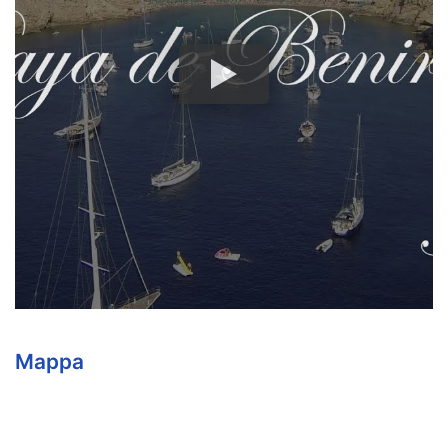
Mappa