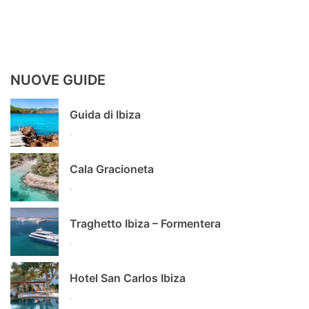
NUOVE GUIDE
Guida di Ibiza
.
Cala Gracioneta
.
Traghetto Ibiza – Formentera
.
Hotel San Carlos Ibiza
.