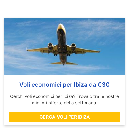
Voli economici per Ibiza da €30
Cerchi voli economici per Ibiza? Trovalo tra le nostre
migliori offerte della settimana.
CERCA VOLI PER IBIZA