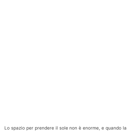
Lo spazio per prendere il sole non è enorme, e quando la