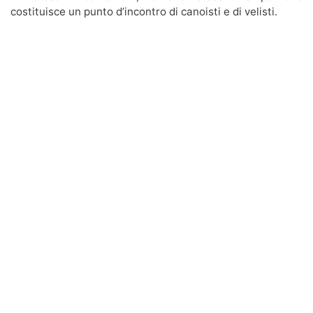
costituisce un punto d’incontro di canoisti e di velisti.