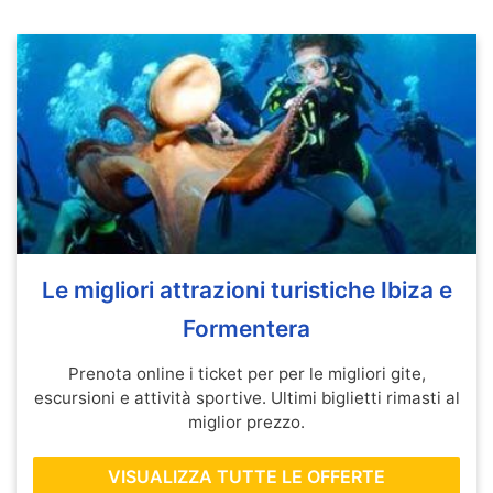
Le migliori attrazioni turistiche Ibiza e
Formentera
Prenota online i ticket per per le migliori gite,
escursioni e attività sportive. Ultimi biglietti rimasti al
miglior prezzo.
VISUALIZZA TUTTE LE OFFERTE