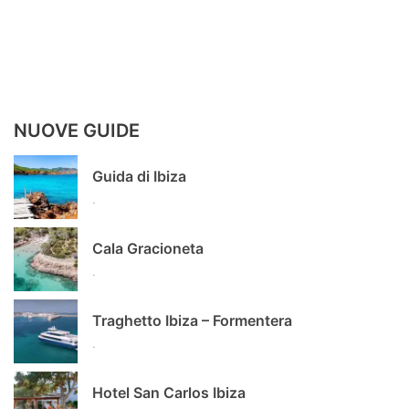
NUOVE GUIDE
Guida di Ibiza
.
Cala Gracioneta
.
Traghetto Ibiza – Formentera
.
Hotel San Carlos Ibiza