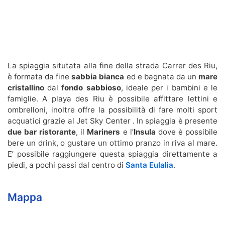
La spiaggia situtata alla fine della strada Carrer des Riu,
è formata da fine
sabbia bianca
ed e bagnata da un
mare
cristallino
dal
fondo sabbioso
, ideale per i bambini e le
famiglie. A playa des Riu è possibile affittare lettini e
ombrelloni, inoltre offre la possibilità di fare molti sport
acquatici grazie al Jet Sky Center . In spiaggia è presente
due
bar ristorante
, il
Mariners
e l’
Insula
dove è possibile
bere un drink, o gustare un ottimo pranzo in riva al mare.
E’ possibile raggiungere questa spiaggia direttamente a
piedi, a pochi passi dal centro di
Santa Eulalia
.
Mappa