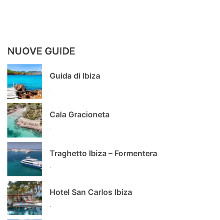
NUOVE GUIDE
Guida di Ibiza
.
Cala Gracioneta
.
Traghetto Ibiza – Formentera
.
Hotel San Carlos Ibiza
.