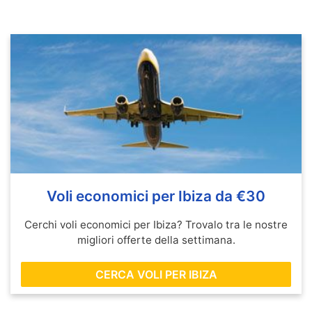
Voli economici per Ibiza da €30
Cerchi voli economici per Ibiza? Trovalo tra le nostre
migliori offerte della settimana.
CERCA VOLI PER IBIZA