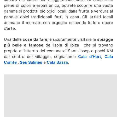
piene di colori e aromi unico, potrete scoprire una vasta
gamma di prodotti biologici locali, dalla frutta e verdura al
pane e dolci tradizionali fatti in casa. Gli artisti locali
animano il mercato con orgoglio esibendo le loro opere
d’arte.
Una delle
cose da fare
, è sicuramente visitare le
spiagge
più belle e famose
dell’isola di Ibiza che si trovano
proprio all’interno del comune di Sant Josep a pochi KM
dal centro del villaggio, segnaliamo
Cala d’Hort
,
Cala
Comte
,
Ses Salines
e
Cala Bassa
.