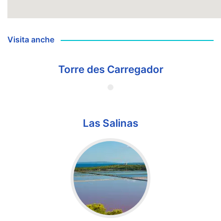
Visita anche
Torre des Carregador
Las Salinas