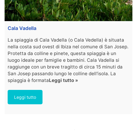
Cala Vadella
La spiaggia di Cala Vadella (o Cala Vedella) è situata
nella costa sud ovest di Ibiza nel comune di San Josep.
Protetta da colline e pinete, questa spiaggia è un
luogo ideale per famiglie e bambini. Cala Vadella si
raggiunge con un breve tragitto di circa 15 minuti da
San Josep passando lungo le colline dell'isola. La
spiaggia è formata
Leggi tutto »
Leggi tutto