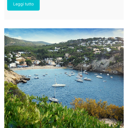
Leggi tutto