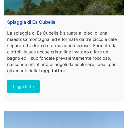
Spiaggia di Es Cubells
La spiaggia di Es Cubells è situata ai piedi di una
maestosa montagna, ed è formata da tre piccole cale
separate tra loro da formazioni rocciose. Formata da
ciottoli, le sue acque cristalline invitano a fare un
bagno ed il suo fondale prevalentemente roccioso,
nasconde un’infinità di angoli da esplorare, ideali per
gli amanti della
Leggi tutto »
Leggi tutto