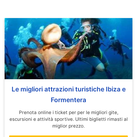
Le migliori attrazioni turistiche Ibiza e
Formentera
Prenota online i ticket per per le migliori gite,
escursioni e attività sportive. Ultimi biglietti rimasti al
miglior prezzo.