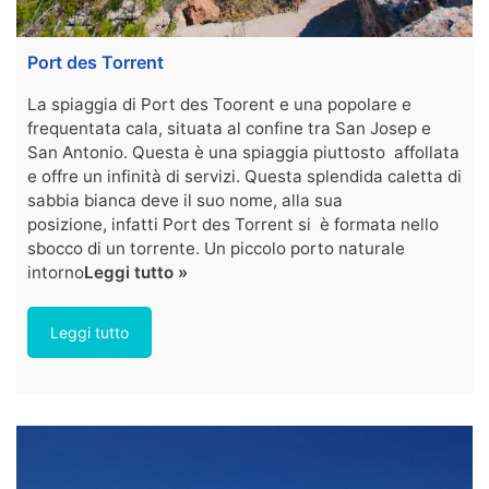
Port des Torrent
La spiaggia di Port des Toorent e una popolare e
frequentata cala, situata al confine tra San Josep e
San Antonio. Questa è una spiaggia piuttosto affollata
e offre un infinità di servizi. Questa splendida caletta di
sabbia bianca deve il suo nome, alla sua
posizione, infatti Port des Torrent si è formata nello
sbocco di un torrente. Un piccolo porto naturale
intorno
Leggi tutto »
Leggi tutto