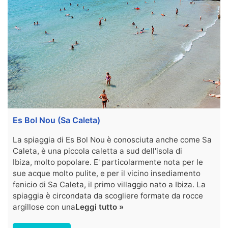
Es Bol Nou (Sa Caleta)
La spiaggia di Es Bol Nou è conosciuta anche come Sa
Caleta, è una piccola caletta a sud dell'isola di
Ibiza, molto popolare. E' particolarmente nota per le
sue acque molto pulite, e per il vicino insediamento
fenicio di Sa Caleta, il primo villaggio nato a Ibiza. La
spiaggia è circondata da scogliere formate da rocce
argillose con una
Leggi tutto »