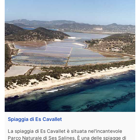
Spiaggia di Es Cavallet
La spiaggia di Es Cavallet è situata nel'incantevole
Parco Naturale di Ses Salines. È una delle spiagge di