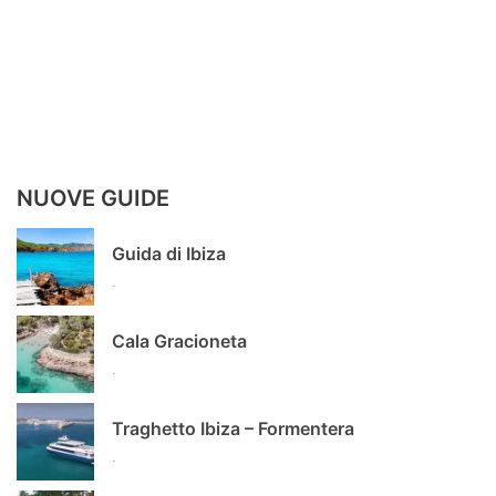
NUOVE GUIDE
Guida di Ibiza
.
Cala Gracioneta
.
Traghetto Ibiza – Formentera
.