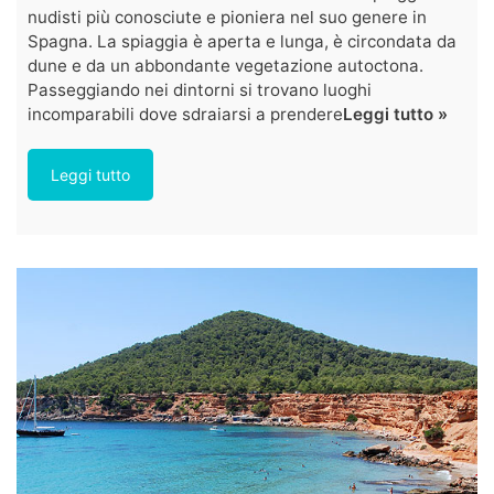
nudisti più conosciute e pioniera nel suo genere in
Spagna. La spiaggia è aperta e lunga, è circondata da
dune e da un abbondante vegetazione autoctona.
Passeggiando nei dintorni si trovano luoghi
incomparabili dove sdraiarsi a prendere
Leggi tutto »
Leggi tutto