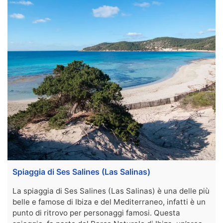
Spiaggia di Ses Salines (Las Salinas)
La spiaggia di Ses Salines (Las Salinas) è una delle più
belle e famose di Ibiza e del Mediterraneo, infatti è un
punto di ritrovo per personaggi famosi. Questa