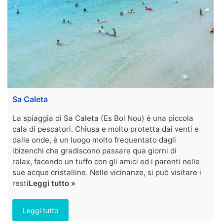
Sa Caleta
La spiaggia di Sa Caleta (Es Bol Nou) è una piccola
cala di pescatori. Chiusa e molto protetta dai venti e
dalle onde, è un luogo molto frequentato dagli
ibizenchi che gradiscono passare qua giorni di
relax, facendo un tuffo con gli amici ed i parenti nelle
sue acque cristalline. Nelle vicinanze, si può visitare i
resti
Leggi tutto »
Leggi tutto