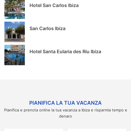
Hotel San Carlos Ibiza
.
San Carlos Ibiza
.
Hotel Santa Eularia des Riu Ibiza
.
PIANIFICA LA TUA VACANZA
Pianifica e prenota online la tua vacanza a Ibiza e risparmia tempo e
denaro