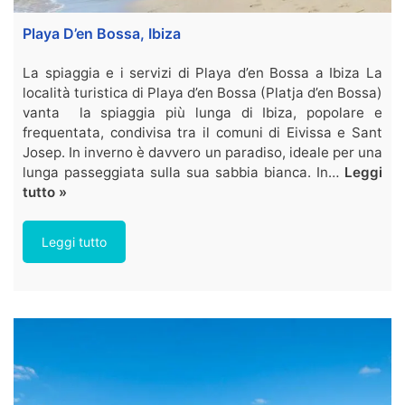
Playa D’en Bossa, Ibiza
La spiaggia e i servizi di Playa d’en Bossa a Ibiza La
località turistica di Playa d’en Bossa (Platja d’en Bossa)
vanta la spiaggia più lunga di Ibiza, popolare e
frequentata, condivisa tra il comuni di Eivissa e Sant
Josep. In inverno è davvero un paradiso, ideale per una
lunga passeggiata sulla sua sabbia bianca. In…
Leggi
tutto »
Leggi tutto