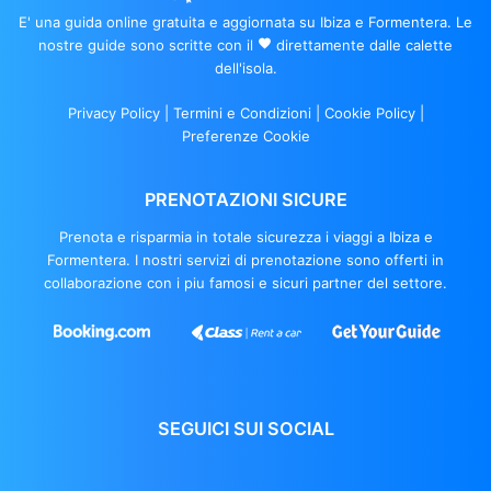
E' una guida online gratuita e aggiornata su Ibiza e Formentera. Le
nostre guide sono scritte con il
favorite
direttamente dalle calette
dell'isola.
Privacy Policy
|
Termini e Condizioni
|
Cookie Policy
|
Preferenze Cookie
PRENOTAZIONI SICURE
Prenota e risparmia in totale sicurezza i viaggi a Ibiza e
Formentera. I nostri servizi di prenotazione sono offerti in
collaborazione con i piu famosi e sicuri partner del settore.
SEGUICI SUI SOCIAL